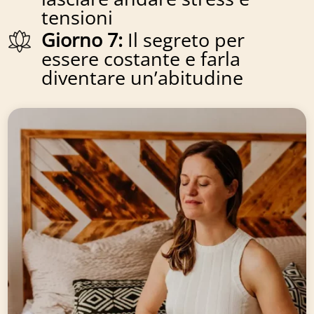
tensioni
Giorno 7:
Il segreto per
essere costante e farla
diventare un’abitudine