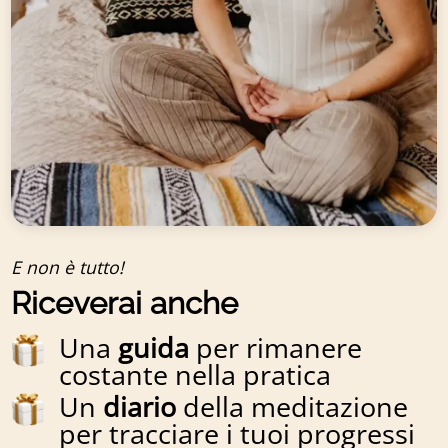
E non è tutto!
Riceverai anche
Una
guida
per rimanere
costante nella pratica
Un
diario
della meditazione
per tracciare i tuoi progressi