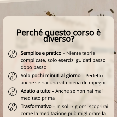
Perché questo corso è
diverso?
Semplice e pratico
– Niente teorie
complicate, solo esercizi guidati passo
dopo passo
Solo pochi minuti al giorno
– Perfetto
anche se hai una vita piena di impegni
Adatto a tutte
– Anche se non hai mai
meditato prima
Trasformativo
– In soli 7 giorni scoprirai
come la meditazione può migliorare la