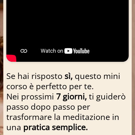
Se hai risposto
sì,
questo mini
corso è perfetto per te.
Nei prossimi
7 giorni,
ti guiderò
passo dopo passo per
trasformare la meditazione in
una
pratica semplice.