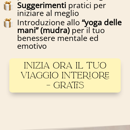
Suggerimenti
pratici per
iniziare al meglio
Introduzione allo
“yoga delle
mani” (mudra)
per il tuo
benessere mentale ed
emotivo
INIZIA ORA IL TUO
VIAGGIO INTERIORE
– GRATIS