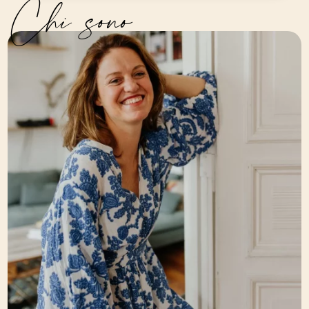
Chi sono