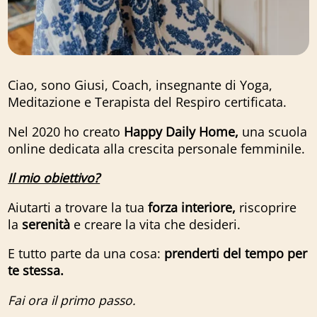
Ciao, sono Giusi, Coach, insegnante di Yoga,
Meditazione e Terapista del Respiro certificata.
Nel 2020 ho creato
Happy Daily Home,
una scuola
online dedicata alla crescita personale femminile.
Il mio obiettivo?
Aiutarti a trovare la tua
forza interiore,
riscoprire
la
serenità
e creare la vita che desideri.
E tutto parte da una cosa:
prenderti del tempo per
te stessa.
Fai ora il primo passo.