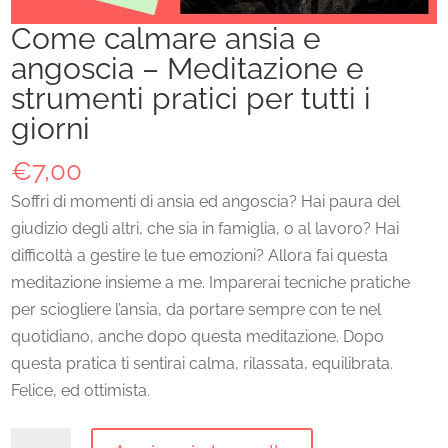
Come calmare ansia e
angoscia – Meditazione e
strumenti pratici per tutti i
giorni
€
7,00
Soffri di momenti di ansia ed angoscia? Hai paura del
giudizio degli altri, che sia in famiglia, o al lavoro? Hai
difficoltà a gestire le tue emozioni? Allora fai questa
meditazione insieme a me. Imparerai tecniche pratiche
per sciogliere l’ansia, da portare sempre con te nel
quotidiano, anche dopo questa meditazione. Dopo
questa pratica ti sentirai calma, rilassata, equilibrata.
Felice, ed ottimista.
Come