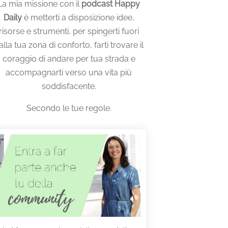
La mia missione con il
podcast Happy
Daily
è metterti a disposizione idee,
risorse e strumenti, per spingerti fuori
alla tua zona di conforto, farti trovare il
coraggio di andare per tua strada e
accompagnarti verso una vita più
soddisfacente.
Secondo le tue regole.