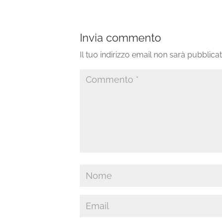
Invia commento
Il tuo indirizzo email non sarà pubblicat