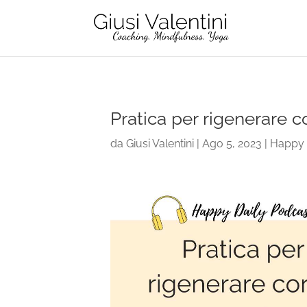
Pratica per rigenerare 
da
Giusi Valentini
|
Ago 5, 2023
|
Happy 