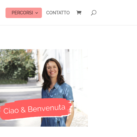
PERCORSI
CONTATTO