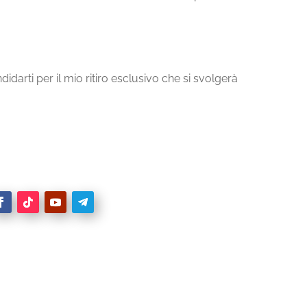
andidarti per il mio ritiro esclusivo che si svolgerà