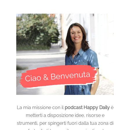
La mia missione con il
podcast Happy Daily
è
metterti a disposizione idee, risorse e
strumenti, per spingerti fuori dalla tua zona di