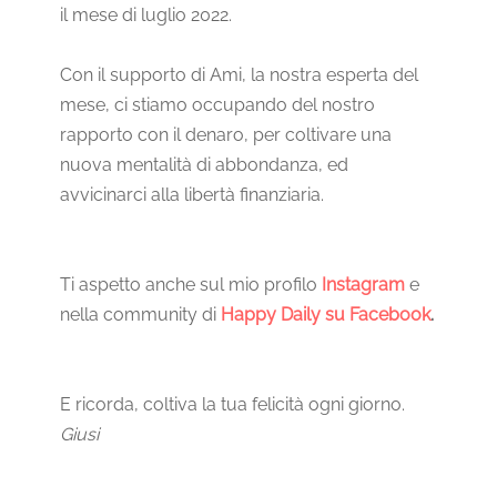
il mese di luglio 2022.
Con il supporto di Ami, la nostra esperta del
mese, ci stiamo occupando del nostro
rapporto con il denaro, per coltivare una
nuova mentalità di abbondanza, ed
avvicinarci alla libertà finanziaria.
Ti aspetto anche sul mio profilo
Instagram
e
nella community di
Happy Daily su Facebook
.
E ricorda, coltiva la tua felicità ogni giorno.
Giusi