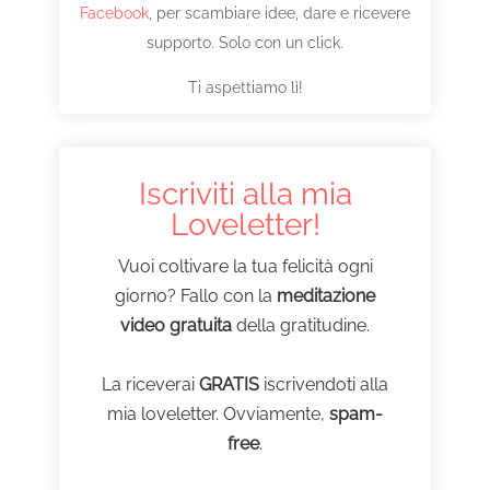
Facebook
, per scambiare idee, dare e ricevere
supporto. Solo con un click.
Ti aspettiamo lì!
Iscriviti alla mia
Loveletter!
Vuoi coltivare la tua felicità ogni
giorno? Fallo con la
meditazione
video gratuita
della gratitudine.
La riceverai
GRATIS
iscrivendoti alla
mia loveletter. Ovviamente,
spam-
free
.