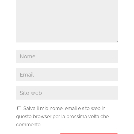
Salva il mio nome, email e sito web in
questo browser per la prossima volta che
commento.