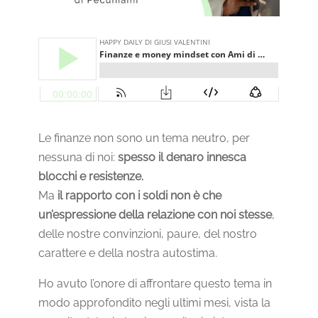
Le finanze non sono un tema neutro, per
nessuna di noi:
spesso il denaro innesca
blocchi e resistenze.
Ma
il rapporto con i soldi non è che
un’espressione della relazione con noi stesse
,
delle nostre convinzioni, paure, del nostro
carattere e della nostra autostima.
Ho avuto l’onore di affrontare questo tema in
modo approfondito negli ultimi mesi, vista la