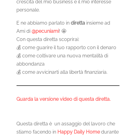
crescita del mio business e il mio interesse
personale.
E ne abbiamo parlato in
diretta
insieme ad
Ami di
@pecuniami
! 🤩
Con questa diretta scoprirai:
💰 come guarire il tuo rapporto con il denaro
💰 come coltivare una nuova mentalità di
abbondanza
💰 come avvicinarti alla libertà finanziaria.
Guarda la versione video di questa diretta.
Questa diretta è un assaggio del lavoro che
stiamo facendo in
Happy Daily Home
durante