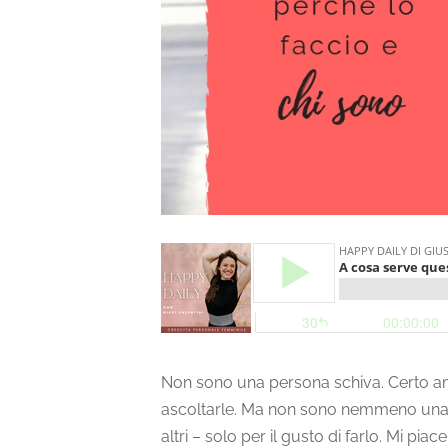
Non sono una persona schiva. Certo am
ascoltarle. Ma non sono nemmeno una c
altri – solo per il gusto di farlo. Mi pi