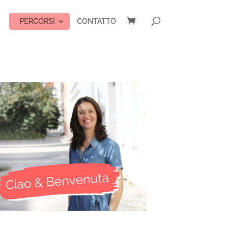
PERCORSI
CONTATTO