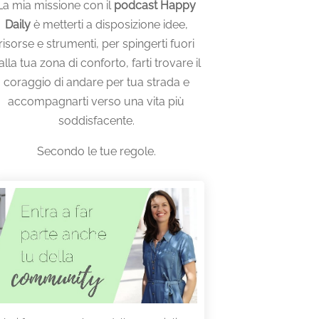
La mia missione con il
podcast Happy
Daily
è metterti a disposizione idee,
risorse e strumenti, per spingerti fuori
alla tua zona di conforto, farti trovare il
coraggio di andare per tua strada e
accompagnarti verso una vita più
soddisfacente.
Secondo le tue regole.