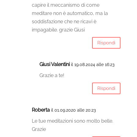
capire il meccanismo di come
meditare non è automatico, ma la
soddisfazione che ne ricavi è
impagabile. grazie Giusi
Rispondi
Giusi Valentini
il 19.08.2024 alle 16:23
Grazie a te!
Rispondi
Roberta
il 01.09.2020 alle 20:23
Le tue meditazioni sono molto belle.
Grazie