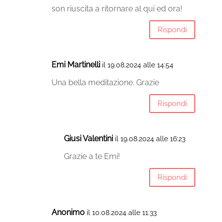
son riuscita a ritornare al qui ed ora!
Rispondi
Emi Martinelli
il 19.08.2024 alle 14:54
Una bella meditazione. Grazie
Rispondi
Giusi Valentini
il 19.08.2024 alle 16:23
Grazie a te Emi!
Rispondi
Anonimo
il 10.08.2024 alle 11:33