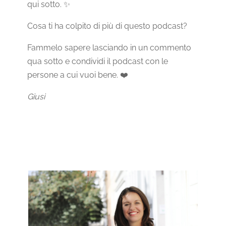
qui sotto. ✨
Cosa ti ha colpito di più di questo podcast?
Fammelo sapere lasciando in un commento
qua sotto e condividi il podcast con le
persone a cui vuoi bene. ❤️
Giusi