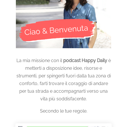
La mia missione con il
podcast Happy Daily
è
metterti a disposizione idee, risorse e
strumenti, per spingerti fuori dalla tua zona di
conforto, farti trovare il coraggio di andare
per tua strada e accompagnarti verso una
vita più soddisfacente.
Secondo le tue regole.