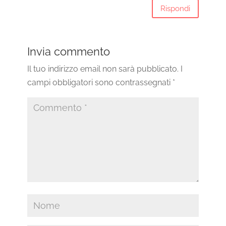
Rispondi
Invia commento
Il tuo indirizzo email non sarà pubblicato.
I
campi obbligatori sono contrassegnati
*