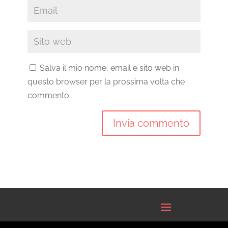
Salva il mio nome, email e sito web in
questo browser per la prossima volta che
commento.