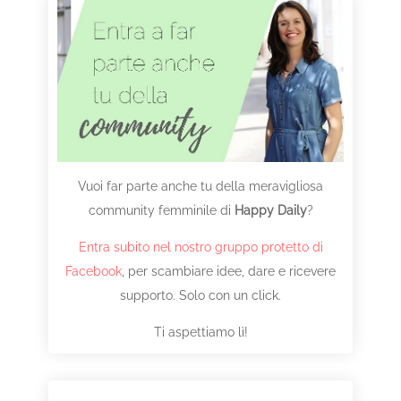
Vuoi far parte anche tu della meravigliosa
community femminile di
Happy Daily
?
Entra subito nel nostro gruppo protetto di
Facebook
, per scambiare idee, dare e ricevere
supporto. Solo con un click.
Ti aspettiamo lì!