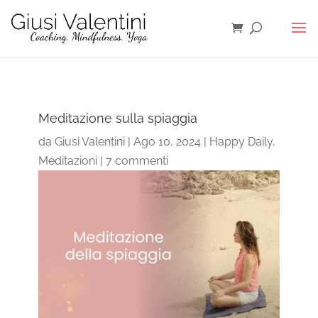
Meditazione sulla spiaggia
da
Giusi Valentini
|
Ago 10, 2024
|
Happy Daily
,
Meditazioni
|
7 commenti