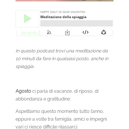
In questo podcast trovi una meditazione da
10 minuti da fare in qualsiasi posto, anche in
spiaggia.
Agosto
ci parla di vacanze, di riposo, di
abbondanza e gratitudine.
Aspettiamo questo momento tutto l’anno,
eppure a volte tra famiglia, amici e impegni
vari ci riesce difficile rilassarci.