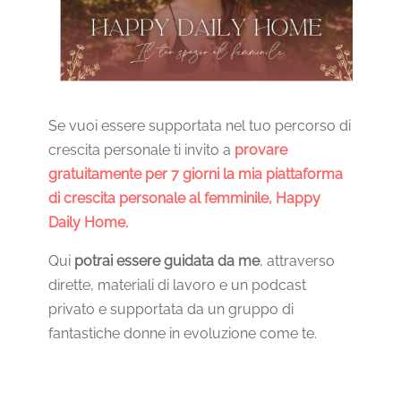
Se vuoi essere supportata nel tuo percorso di
crescita personale ti invito a
provare
gratuitamente per 7 giorni la mia piattaforma
di crescita personale al femminile, Happy
Daily Home.
Qui
potrai essere guidata da me
, attraverso
dirette, materiali di lavoro e un podcast
privato e supportata da un gruppo di
fantastiche donne in evoluzione come te.