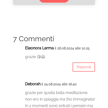
7 Commenti
Eleonora Lerma
il 26.08.2024 alle 10:25
grazie 😘🤗
Rispondi
Deborah
il 24.08.2024 alle 16:40
grazie per quella bella meditazione,
non ero in spiaggia ma l’ho immaginata!
In 2 momenti sono entrati i pensieri ma