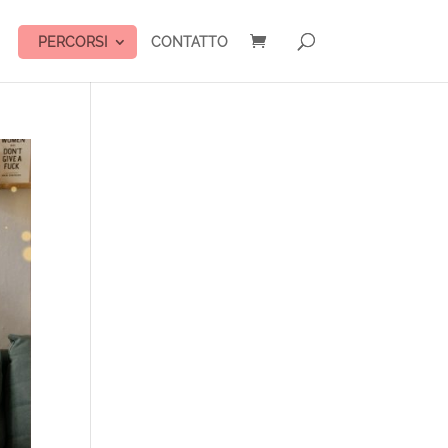
PERCORSI
CONTATTO