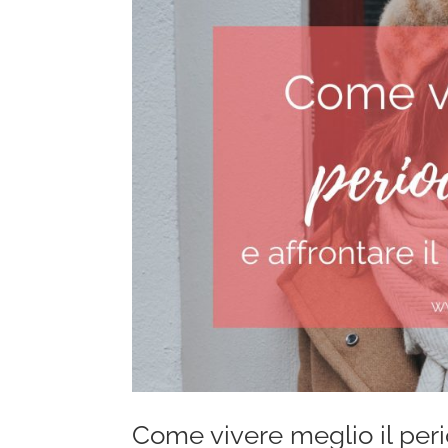
Come vivere meglio il peri